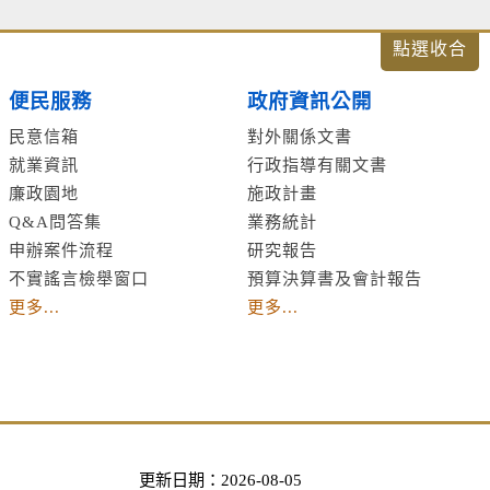
便民服務
政府資訊公開
民意信箱
對外關係文書
就業資訊
行政指導有關文書
廉政園地
施政計畫
Q&A問答集
業務統計
申辦案件流程
研究報告
不實謠言檢舉窗口
預算決算書及會計報告
更多...
更多...
更新日期：2026-08-05