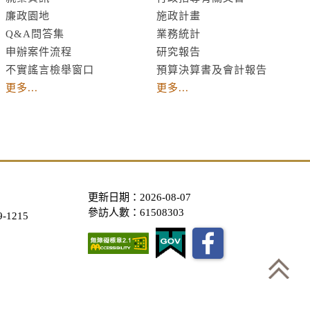
廉政園地
施政計畫
Q&A問答集
業務統計
申辦案件流程
研究報告
不實謠言檢舉窗口
預算決算書及會計報告
更多...
更多...
更新日期：2026-08-07
參訪人數：61508303
-1215