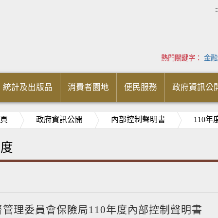
:
熱門關鍵字：
金融
統計及出版品
消費者園地
便民服務
政府資訊公
頁
政府資訊公開
內部控制聲明書
110年
年度
督管理委員會保險局110年度內部控制聲明書