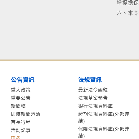
增提擔保
六、本令
公告資訊
法規資訊
重大政策
最新法令函釋
重要公告
法規草案預告
新聞稿
銀行法規資料庫
即時新聞澄清
證期法規資料庫(外部連
結)
首長行程
保險法規資料庫(外部連
活動記事
結)
更多...