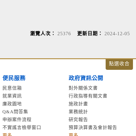
瀏覽人次：
25376
更新日期：
2024-12-05
便民服務
政府資訊公開
民意信箱
對外關係文書
就業資訊
行政指導有關文書
廉政園地
施政計畫
Q&A問答集
業務統計
申辦案件流程
研究報告
不實謠言檢舉窗口
預算決算書及會計報告
更多...
更多...