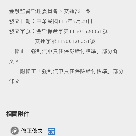
金融監督管理委員會、交通部 令
發文日期：中華民國115年5月29日
發文字號：金管保產字第11504520061號
交運字第11500129251號
修正「強制汽車責任保險給付標準」部分條
文。
附修正「強制汽車責任保險給付標準」部分
條文
相關附件
修正條文