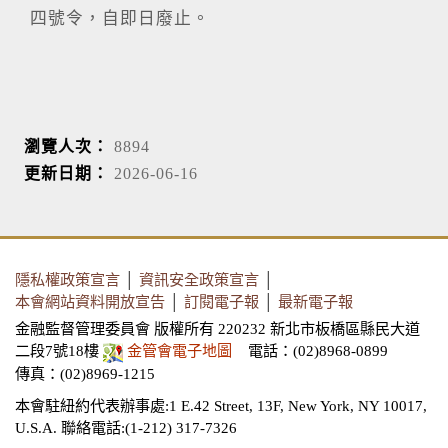
四號令，自即日廢止。
瀏覽人次：
8894
更新日期：
2026-06-16
隱私權政策宣言
│
資訊安全政策宣言
│
本會網站資料開放宣告
│
訂閱電子報
│
最新電子報
金融監督管理委員會 版權所有 220232 新北市板橋區縣民大道
二段7號18樓
金管會電子地圖
電話：(02)8968-0899
傳真：(02)8969-1215
本會駐紐約代表辦事處:1 E.42 Street, 13F, New York, NY 10017,
U.S.A.
聯絡電話:(1-212) 317-7326