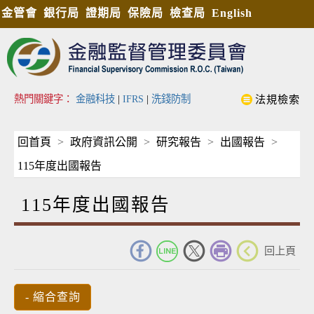
金管會
銀行局
證期局
保險局
檢查局
English
熱門關鍵字：
金融科技
|
IFRS
|
洗錢防制
法規檢索
回首頁
政府資訊公開
研究報告
出國報告
115年度出國報告
115年度出國報告
_
回上頁