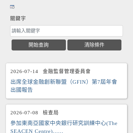
關鍵字
2026-07-14
金融監督管理委員會
出席全球金融創新聯盟（GFIN）第7屆年會
出國報告
2026-07-08
檢查局
參加東南亞國家中央銀行研究訓練中心(The
SEACEN Centre)......