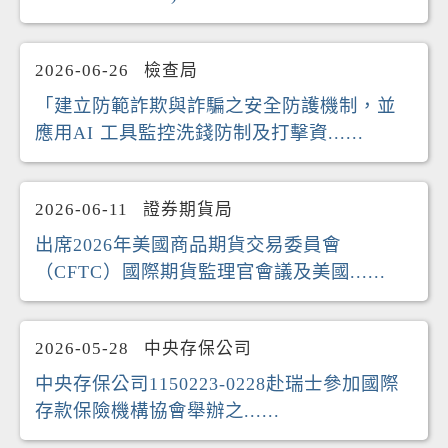
2026-06-26
檢查局
「建立防範詐欺與詐騙之安全防護機制，並
應用AI 工具監控洗錢防制及打擊資......
2026-06-11
證券期貨局
出席2026年美國商品期貨交易委員會
（CFTC）國際期貨監理官會議及美國......
2026-05-28
中央存保公司
中央存保公司1150223-0228赴瑞士參加國際
存款保險機構協會舉辦之......