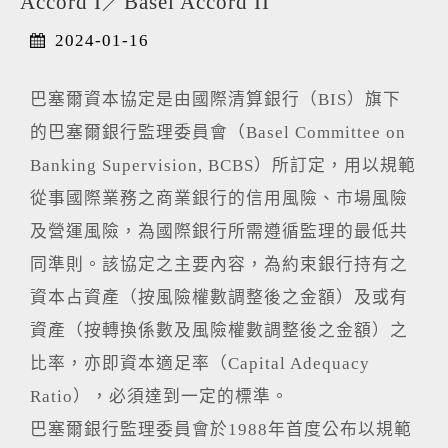
Accord I／Basel Accord II
2024-01-16
巴塞爾資本協定是由國際清算銀行（BIS）旗下
的巴塞爾銀行監理委員會（Basel Committee on
Banking Supervision, BCBS）所訂定，用以規範
從事國際業務之商業銀行的信用風險、市場風險
及營運風險，為國際銀行所需遵循監理的最低共
同準則。該協定之主要內容，為約束銀行持有之
資本占資產（按風險權數調整後之金額）及或有
資產（按轉換係數及風險權數調整後之金額）之
比率，亦即資本適足率（Capital Adequacy
Ratio），必須達到一定的標準。
巴塞爾銀行監理委員會於1988年首度公布以規範