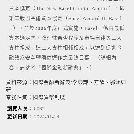
資本協定（The New Basel Capital Accord），即
第二版巴塞爾資本協定（Basel Accord II, Basel
II），並於2006年底正式實施。Basel II係由最低
資本適足率、監理性審查程序及市場自律等三大
支柱組成，這三大支柱相輔相成，以達到促進金
融體系安全暨穩健運作之最終目標。（詳細內
容，請參考「國際金融新辭典」。）
資料來源：國際金融新辭典/李榮謙、方耀、郭涵如
著
業務性質：國際貨幣制度
瀏覽人次：
8062
更新日期：
2024-01-16