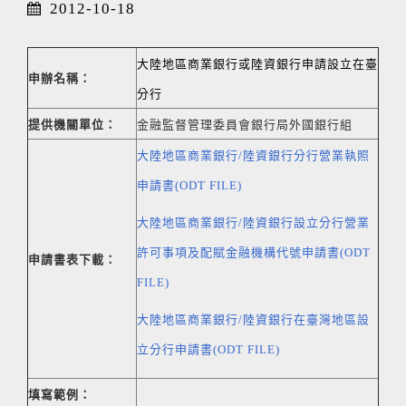
2012-10-18
大陸地區商業銀行或陸資銀行申請設立在臺
申辦名稱：
分行
提供機關單位：
金融監督管理委員會銀行局外國銀行組
大陸地區商業銀行/陸資銀行分行營業執照
申請書(ODT FILE)
大陸地區商業銀行/陸資銀行設立分行營業
許可事項及配賦金融機構代號申請書(ODT
申請書表下載：
FILE)
大陸地區商業銀行/陸資銀行在臺灣地區設
立分行申請書(ODT FILE)
填寫範例：