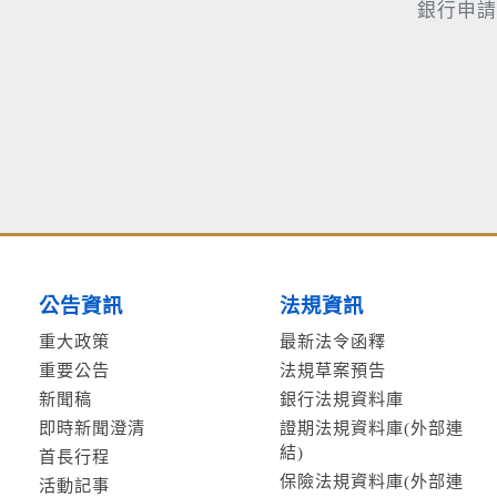
銀行申請
公告資訊
法規資訊
重大政策
最新法令函釋
重要公告
法規草案預告
新聞稿
銀行法規資料庫
即時新聞澄清
證期法規資料庫(外部連
結)
首長行程
保險法規資料庫(外部連
活動記事