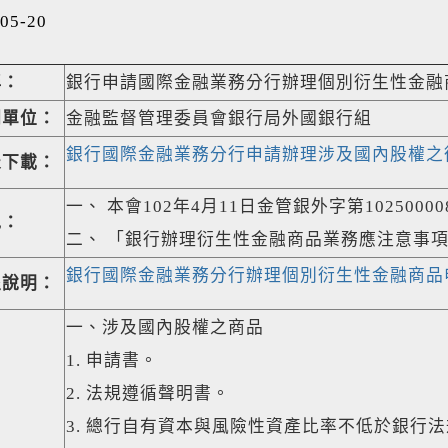
05-20
稱：
銀行申請國際金融業務分行辦理個別衍生性金融
關單位：
金融監督管理委員會銀行局外國銀行組
銀行國際金融業務分行申請辦理涉及國內股權之衍生
表下載：
一、 本會102年4月11日金管銀外字第10250000
規：
二、 「銀行辦理衍生性金融商品業務應注意事項
銀行國際金融業務分行辦理個別衍生性金融商品申辦流
程說明：
一、涉及國內股權之商品
1. 申請書。
2. 法規遵循聲明書。
3. 總行自有資本與風險性資產比率不低於銀行