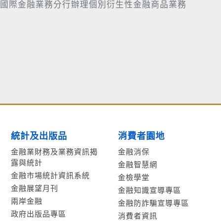
國際金融業務分行辦理個別衍生性金融商品業務
統計及出版品
消費者園地
金融業財務及業務資訊揭
金融消保
露與統計
金融智慧網
金融市場統計資訊系統
金檢學堂
金融展望月刊
金融知識宣導專區
兩岸金融
金融防詐騙宣導專區
政府出版品專區
消費者資訊