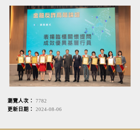
瀏覽人次：
7782
更新日期：
2024-08-06