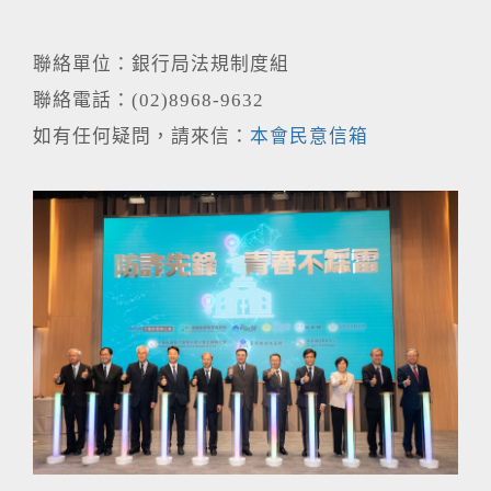
聯絡單位：銀行局法規制度組
聯絡電話：(02)8968-9632
如有任何疑問，請來信：
本會民意信箱