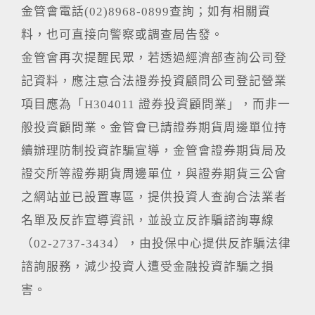
金管會電話(02)8968-0899查詢；如有相關資
料，也可直接向警察或調查局告發。
金管會再次提醒民眾，若透過經濟部查詢公司登
記資料，應注意合法證券投資顧問公司登記營業
項目應為「H304011 證券投資顧問業」，而非一
般投資顧問業。金管會已請證券期貨周邊單位持
續辦理防制投資詐騙宣導，金管會證券期貨局及
證交所等證券期貨周邊單位，與證券期貨三公會
之網站並已設置專區，提供投資人查詢合法業者
名單及反詐宣導資訊，並設立反詐騙諮詢專線
（02-2737-3434），由投保中心提供反詐騙法律
諮詢服務，減少投資人遭受金融投資詐騙之損
害。