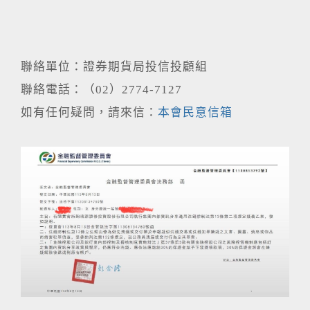
聯絡單位：證券期貨局投信投顧組
聯絡電話：（02）2774-7127
如有任何疑問，請來信：
本會民意信箱