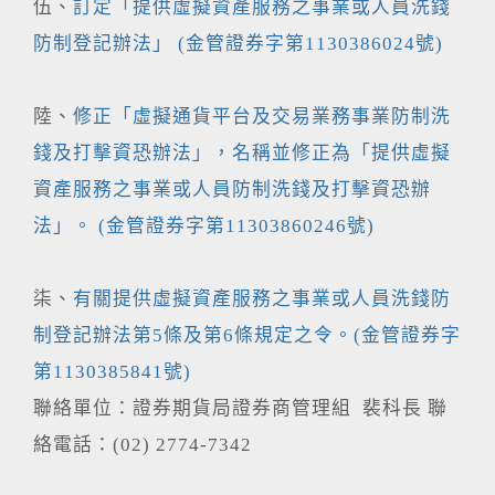
伍、
訂定「提供虛擬資產服務之事業或人員洗錢
防制登記辦法」 (金管證券字第1130386024號)
陸、
修正「虛擬通貨平台及交易業務事業防制洗
錢及打擊資恐辦法」，名稱並修正為「提供虛擬
資產服務之事業或人員防制洗錢及打擊資恐辦
法」。 (金管證券字第11303860246號)
柒、
有關提供虛擬資產服務之事業或人員洗錢防
制登記辦法第5條及第6條規定之令。(金管證券字
第1130385841號)
聯絡單位：證券期貨局證券商管理組 裴科長 聯
絡電話：(02) 2774-7342