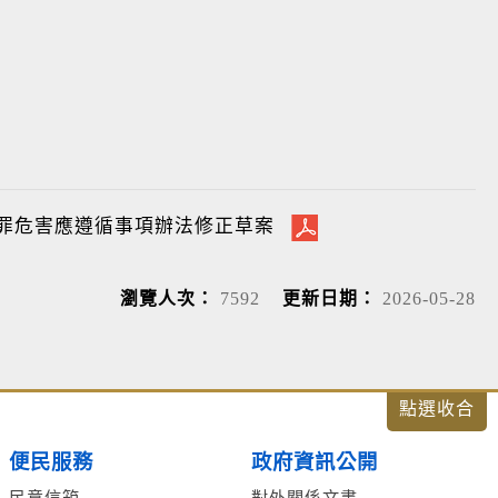
罪危害應遵循事項辦法修正草案
瀏覽人次：
7592
更新日期：
2026-05-28
便民服務
政府資訊公開
民意信箱
對外關係文書