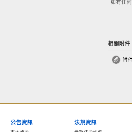
如有任何
相關附件
附
公告資訊
法規資訊
重大政策
最新法令函釋