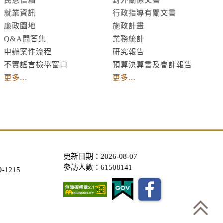
就業資訊
行政指導有關文書
廉政園地
施政計畫
Q&A問答集
業務統計
申辦案件流程
研究報告
不實謠言檢舉窗口
預算決算書及會計報告
更多...
更多...
更新日期：2026-08-07
參訪人數：61508141
-1215