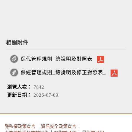
相關附件
保代管理規則_總說明及對照表
保經管理規則_總說明及修正對照表_
瀏覽人次：
7842
更新日期：
2026-07-09
隱私權政策宣言
│
資訊安全政策宣言
│