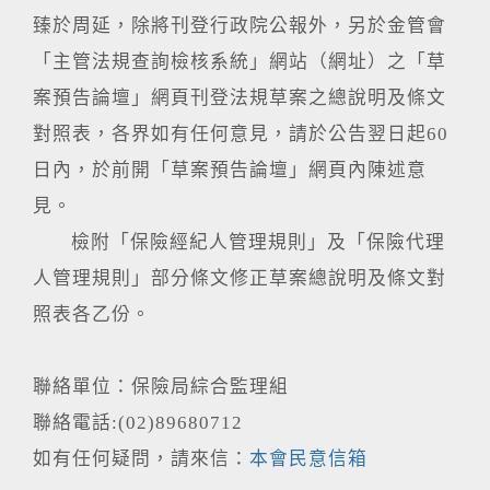
臻於周延，除將刊登行政院公報外，另於金管會
「主管法規查詢檢核系統」網站（網址）之「草
案預告論壇」網頁刊登法規草案之總說明及條文
對照表，各界如有任何意見，請於公告翌日起60
日內，於前開「草案預告論壇」網頁內陳述意
見。
檢附「保險經紀人管理規則」及「保險代理
人管理規則」部分條文修正草案總說明及條文對
照表各乙份。
聯絡單位：保險局綜合監理組
聯絡電話:(02)89680712
如有任何疑問，請來信：
本會民意信箱