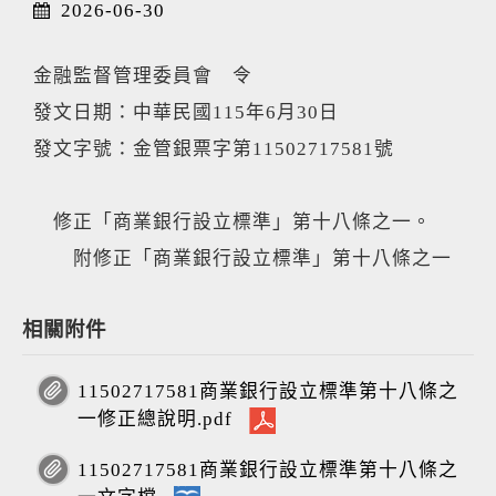
2026-06-30
金融監督管理委員會 令
發文日期：中華民國115年6月30日
發文字號：金管銀票字第11502717581號
修正「商業銀行設立標準」第十八條之一。
附修正「商業銀行設立標準」第十八條之一
相關附件
11502717581商業銀行設立標準第十八條之
一修正總說明.pdf
11502717581商業銀行設立標準第十八條之