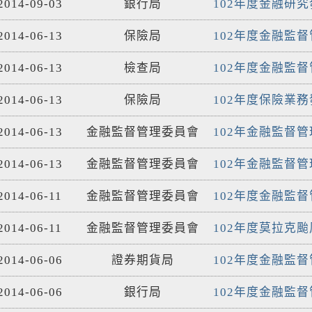
2014-09-03
銀行局
102年度金融研
2014-06-13
保險局
102年度金融監
2014-06-13
檢查局
102年度金融監
2014-06-13
保險局
102年度保險業
2014-06-13
金融監督管理委員會
102年金融監督
2014-06-13
金融監督管理委員會
102年金融監督
2014-06-11
金融監督管理委員會
102年度金融監
2014-06-11
金融監督管理委員會
102年度莫拉克
2014-06-06
證券期貨局
102年度金融監
2014-06-06
銀行局
102年度金融監