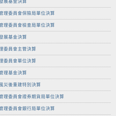
究發展基金決算
督管理委員會保險局單位決算
督管理委員會檢查局單位決算
務發展基金決算
管理委員會主管決算
管理委員會單位決算
督管理基金決算
颱風災後重建特別決算
督管理委員會證券期貨局單位決算
督管理委員會銀行局單位決算