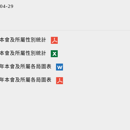
04-29
3本會及所屬性別統計
3本會及所屬性別統計
13年本會及所屬各局圖表
13年本會及所屬各局圖表