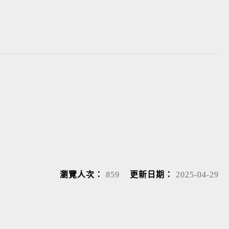
瀏覽人次：
859
更新日期：
2025-04-29