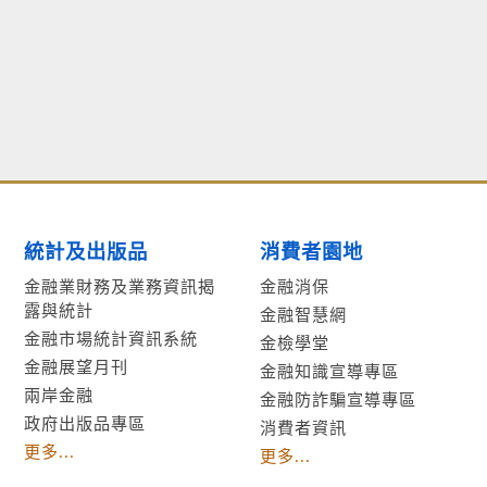
統計及出版品
消費者園地
金融業財務及業務資訊揭
金融消保
露與統計
金融智慧網
金融市場統計資訊系統
金檢學堂
金融展望月刊
金融知識宣導專區
兩岸金融
金融防詐騙宣導專區
政府出版品專區
消費者資訊
更多...
更多...