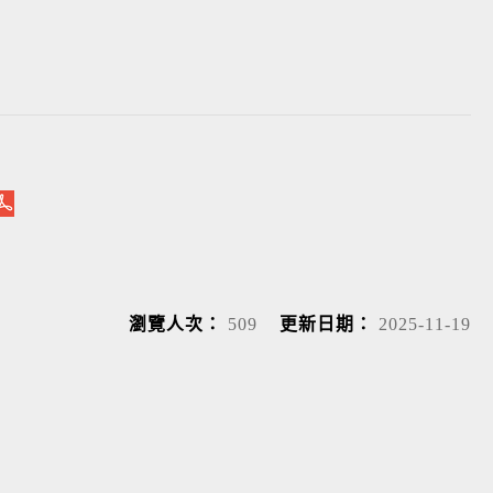
瀏覽人次：
509
更新日期：
2025-11-19