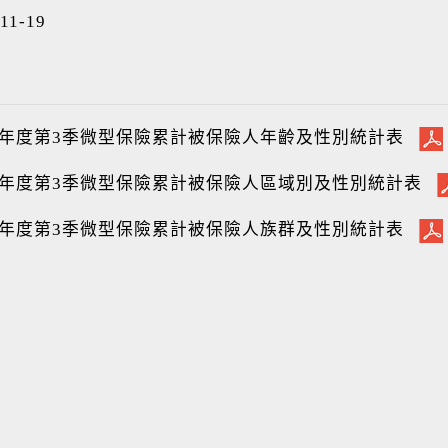
11-19
14年度第3季微型保險累計被保險人年齡及性別統計表
14年度第3季微型保險累計被保險人區域別及性別統計表
14年度第3季微型保險累計被保險人族群及性別統計表