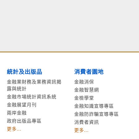
統計及出版品
消費者園地
金融業財務及業務資訊揭
金融消保
露與統計
金融智慧網
金融市場統計資訊系統
金檢學堂
金融展望月刊
金融知識宣導專區
兩岸金融
金融防詐騙宣導專區
政府出版品專區
消費者資訊
更多...
更多...