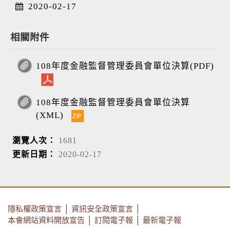
2020-02-17
相關附件
108年度金融監督管理委員會單位決算(PDF)
108年度金融監督管理委員會單位決算
(XML)
瀏覽人次：
1681
更新日期：
2020-02-17
隱私權政策宣言
│
資訊安全政策宣言
│
本會網站資料開放宣告
│
訂閱電子報
│
最新電子報