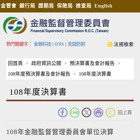
金管會
銀行局
證期局
保險局
檢查局
English
熱門關鍵字：
金融科技
|
IFRS
|
洗錢防制
法規檢索
回首頁
政府資訊公開
預決算書及會計報告
108年度預決算書及會計報告
108年度決算書
108年度決算書
_
回上頁
108年金融監督管理委員會單位決算