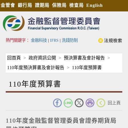
金管會
銀行局
證期局
保險局
檢查局
English
熱門關鍵字：
金融科技
|
IFRS
|
洗錢防制
法規檢索
回首頁
政府資訊公開
預決算書及會計報告
110年度預決算書及會計報告
110年度預算書
110年度預算書
_
回上頁
110年度金融監督管理委員會證券期貨局