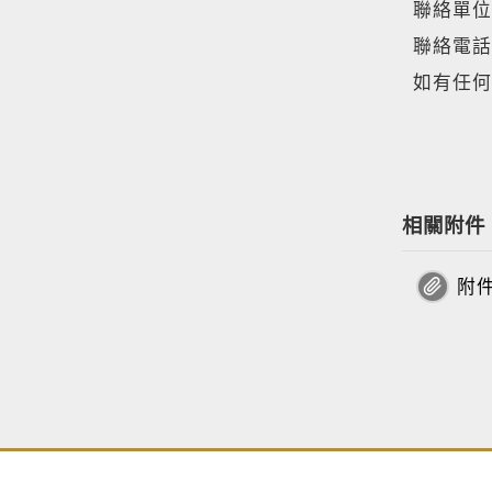
聯絡單位
聯絡電話：(
如有任何
相關附件
附