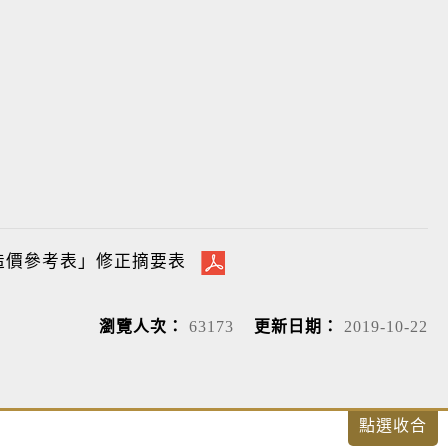
造價參考表」修正摘要表
瀏覽人次：
63173
更新日期：
2019-10-22