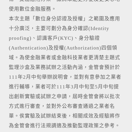
使用數位金融服務。
本次主題「數位身分認證及授權」之範圍及應用
十分廣泛，主要可劃分為身分確認(Identity
proofing)、認識客戶(KYC)、身分驗證
(Authentication)及授權(Authorization)四個領
域。為使金融業者或金融科技業者更清楚主題式
監理沙盒及業務試辦之活動內涵，金管會預計於
111年2月中旬舉辦說明會，並對有意參加之業者
進行輔導，業者可於111年3月中旬至5月中旬提
出創新實驗或試辦之申請，屆時金管會將以批次
方式進行審查，並對外公布審查通過之業者名
單。俟實驗及試辦結束後，相關成效及經驗將作
為金管會進行法規調適及推動監理政策之參考。