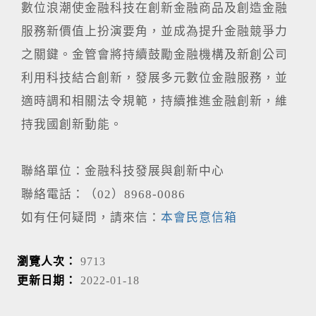
數位浪潮使金融科技在創新金融商品及創造金融
服務新價值上扮演要角，並成為提升金融競爭力
之關鍵。金管會將持續鼓勵金融機構及新創公司
利用科技結合創新，發展多元數位金融服務，並
適時調和相關法令規範，持續推進金融創新，維
持我國創新動能。
聯絡單位：金融科技發展與創新中心
聯絡電話：（02）8968-0086
如有任何疑問，請來信：
本會民意信箱
瀏覽人次：
9713
更新日期：
2022-01-18