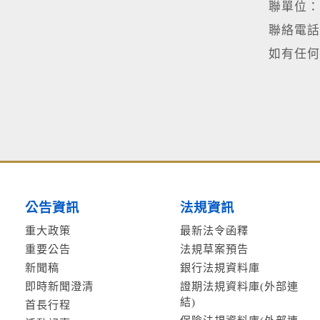
聯單位：
聯絡電話：(
如有任何
公告資訊
法規資訊
重大政策
最新法令函釋
重要公告
法規草案預告
新聞稿
銀行法規資料庫
即時新聞澄清
證期法規資料庫(外部連
結)
首長行程