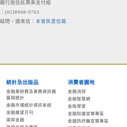
銀行局信託票券支付組
02)8968-9763
疑問，請來信：
本會民意信箱
統計及出版品
消費者園地
金融業財務及業務資訊揭
金融消保
露與統計
金融智慧網
金融市場統計資訊系統
金檢學堂
金融展望月刊
金融知識宣導專區
兩岸金融
金融防詐騙宣導專區