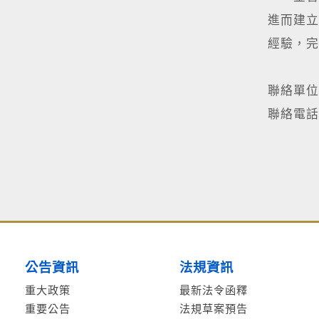
進而建立
經驗，完
聯絡單
聯絡電話：(
公告資訊
法規資訊
重大政策
最新法令函釋
重要公告
法規草案預告