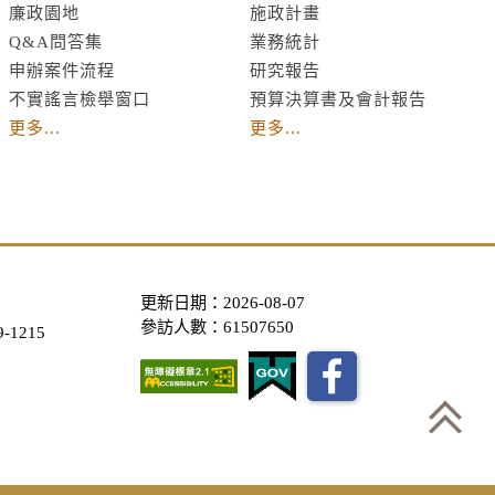
廉政園地
施政計畫
Q&A問答集
業務統計
申辦案件流程
研究報告
不實謠言檢舉窗口
預算決算書及會計報告
更多...
更多...
更新日期：2026-08-07
參訪人數：61507650
-1215