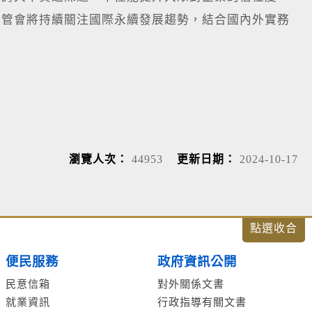
金管會將持續關注國際永續發展趨勢，結合國內外實務
瀏覽人次：
44953
更新日期：
2024-10-17
便民服務
政府資訊公開
民意信箱
對外關係文書
就業資訊
行政指導有關文書