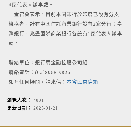
4家代表人辦事處。
金管會表示，目前本國銀行於印度已設有分支
機構者，計有中國信託商業銀行設有2家分行；臺
灣銀行、兆豐國際商業銀行各設有1家代表人辦事
處。
聯絡單位：銀行局金融控股公司組
聯絡電話：(02)8968-9826
如有任何疑問，請來信：
本會民意信箱
瀏覽人次：
4831
更新日期：
2025-01-21