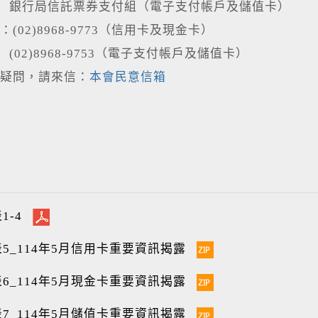
信託票券支付組（電子支付帳戶及儲值卡）
(02)8968-9773（信用卡及現金卡）
8968-9753（電子支付帳戶及儲值卡）
疑問，請來信：
本會民意信箱
1-4
5_114年5月信用卡重要資訊揭露
6_114年5月現金卡重要資訊揭露
7_114年5月儲值卡重要資訊揭露