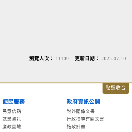
瀏覽人次：
11109
更新日期：
2025-07-10
便民服務
政府資訊公開
民意信箱
對外關係文書
就業資訊
行政指導有關文書
廉政園地
施政計畫