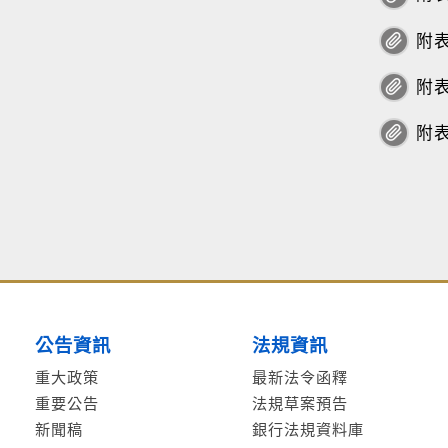
附表
附表
附表
公告資訊
法規資訊
重大政策
最新法令函釋
重要公告
法規草案預告
新聞稿
銀行法規資料庫