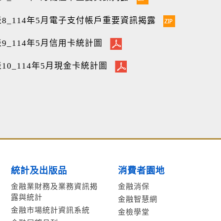
8_114年5月電子支付帳戶重要資訊揭露
9_114年5月信用卡統計圖
10_114年5月現金卡統計圖
統計及出版品
消費者園地
金融業財務及業務資訊揭
金融消保
露與統計
金融智慧網
金融市場統計資訊系統
金檢學堂