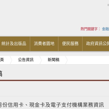
:
熱門關鍵字：
金融
統計及出版品
消費者園地
便民服務
政府資訊公
頁
公告資訊
新聞稿
稿
5月份信用卡、現金卡及電子支付機構業務資訊