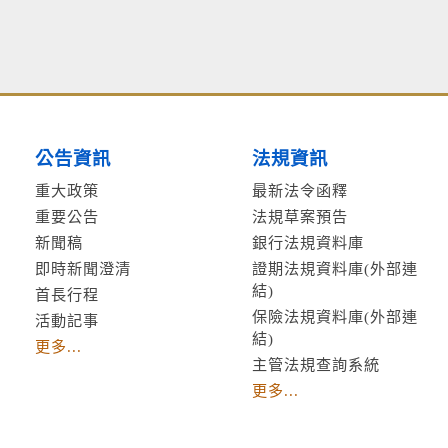
公告資訊
法規資訊
重大政策
最新法令函釋
重要公告
法規草案預告
新聞稿
銀行法規資料庫
即時新聞澄清
證期法規資料庫(外部連
結)
首長行程
保險法規資料庫(外部連
活動記事
結)
更多...
主管法規查詢系統
更多...