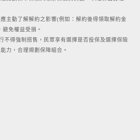
應主動了解解約之影響(例如：解約後得領取解約金
，避免權益受損。
行不得強制搭售，民眾享有選擇是否投保及選擇保險
擔能力，合理規劃保障組合。