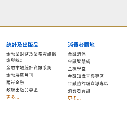
統計及出版品
消費者園地
金融業財務及業務資訊揭
金融消保
露與統計
金融智慧網
金融市場統計資訊系統
金檢學堂
金融展望月刊
金融知識宣導專區
兩岸金融
金融防詐騙宣導專區
政府出版品專區
消費者資訊
更多...
更多...