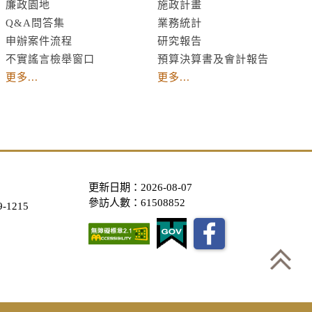
廉政園地
施政計畫
Q&A問答集
業務統計
申辦案件流程
研究報告
不實謠言檢舉窗口
預算決算書及會計報告
更多...
更多...
更新日期：2026-08-07
參訪人數：61508852
-1215