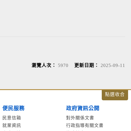
瀏覽人次：
5970
更新日期：
2025-09-11
便民服務
政府資訊公開
民意信箱
對外關係文書
就業資訊
行政指導有關文書