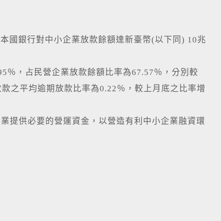
國銀行對中小企業放款餘額達新臺幣(以下同) 10兆
5％，占民營企業放款餘額比率為67.57％，分別較
業放款之平均逾期放款比率為0.22％，較上月底之比率增
業提供必要的營運資金，以營造有利中小企業融資環