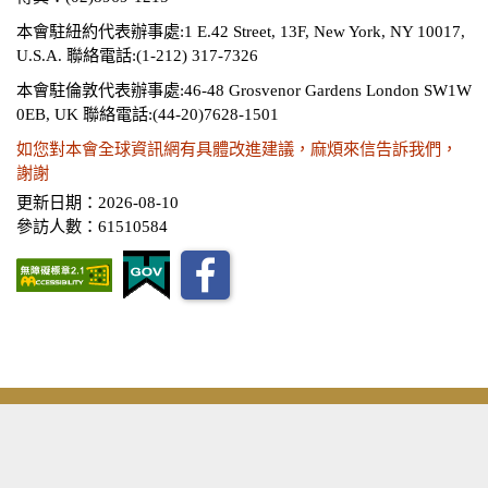
本會駐紐約代表辦事處:1 E.42 Street, 13F, New York, NY 10017,
U.S.A.
聯絡電話:(1-212) 317-7326
本會駐倫敦代表辦事處:46-48 Grosvenor Gardens London SW1W
0EB, UK
聯絡電話:(44-20)7628-1501
如您對本會全球資訊網有具體改進建議，麻煩來信告訴我們，
謝謝
更新日期：2026-08-10
參訪人數：61510584