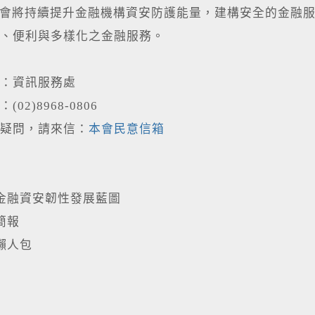
將持續提升金融機構資安防護能量，建構安全的金融服
、便利與多樣化之金融服務。
：資訊服務處
02)8968-0806
疑問，請來信：
本會民意信箱
金融資安韌性發展藍圖
簡報
懶人包