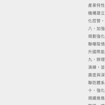
產業特性
機構建立
化控管，
八、加強
規劃強化
聯曝險情
升國際能
九、辦理
演練，並
廣度與深
聯防體系
十、強化
規續推進