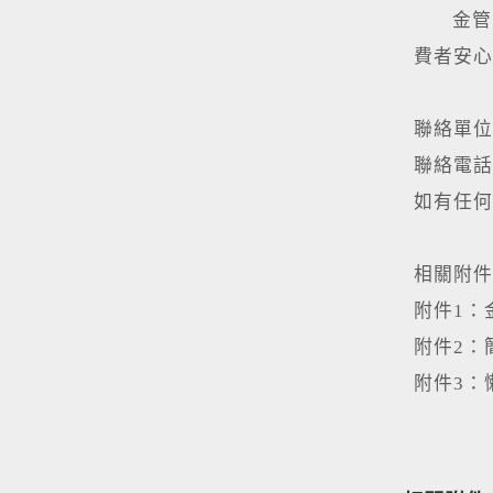
金管會
費者安心
聯絡單位
聯絡電話：(
如有任何
相關附件
附件1：
附件2：
附件3：