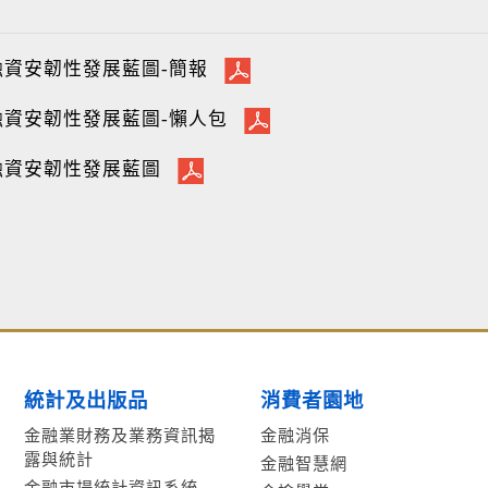
融資安韌性發展藍圖-簡報
融資安韌性發展藍圖-懶人包
融資安韌性發展藍圖
統計及出版品
消費者園地
金融業財務及業務資訊揭
金融消保
露與統計
金融智慧網
金融市場統計資訊系統