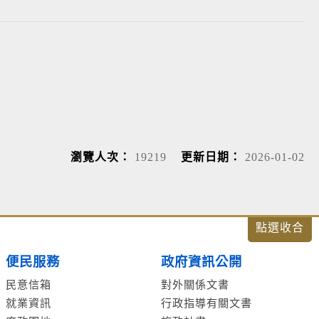
瀏覽人次：
19219
更新日期：
2026-01-02
便民服務
政府資訊公開
民意信箱
對外關係文書
就業資訊
行政指導有關文書