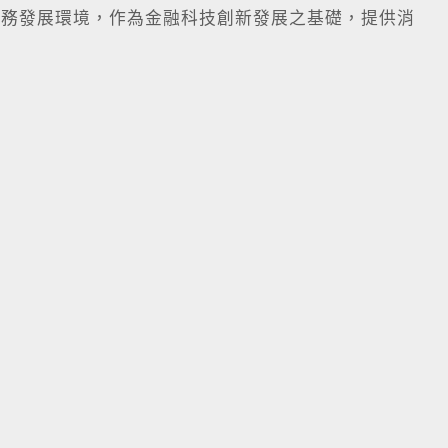
務發展環境，作為金融科技創新發展之基礎，提供消