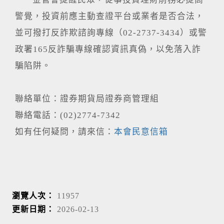
警覺，投資前應主動查證平台或業者是否合法，
並可撥打反詐欺諮詢專線（02-2737-3434）或警
政署165反詐騙專線確認資訊真偽，以免落入詐
騙陷阱。
聯絡單位：證券期貨局證券商管理組
聯絡電話：(02)2774-7342
如有任何疑問，請來信：
本會民意信箱
瀏覽人次：
11957
更新日期：
2026-02-13