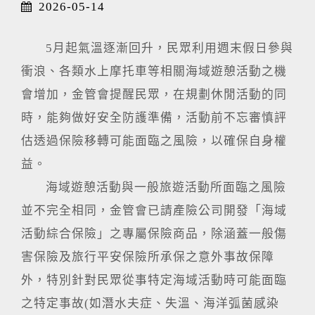
2026-05-14
5月起氣溫逐漸回升，民眾利用週末假日參與
衝浪、各類水上摩托車等相關海域遊憩活動之機
會增加，金管會提醒民眾，在規劃休閒活動的同
時，能夠做好安全防護準備，活動前不忘審慎評
估透過保險移轉可能面臨之風險，以確保自身權
益。
海域遊憩活動與一般旅遊活動所面臨之風險
並不完全相同，金管會已請產險公司開發「海域
活動綜合保險」之專屬保險商品，除涵蓋一般傷
害保險及旅行平安保險所承保之意外事故保障
外，特別針對民眾從事特定海域活動時可能面臨
之特定事故(如潛水夫症、失溫、海洋弧菌感染