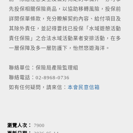
先投保相關保險商品，以協助移轉風險，投保前
詳閱保單條款，充分瞭解契約內容、給付項目及
其除外責任，並記得要找已投保「水域遊憩活動
責任保險」之合法水域活動業者安排活動，在多
一層保障及多一層防護下，怡然悠遊海洋。
聯絡單位：保險局產險監理組
聯絡電話：02-8968-0736
如有任何疑問，請來信：
本會民意信箱
瀏覽人次：
7900