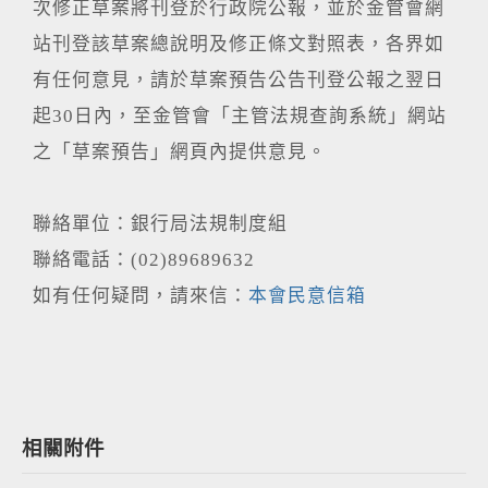
次修正草案將刊登於行政院公報，並於金管會網
站刊登該草案總說明及修正條文對照表，各界如
有任何意見，請於草案預告公告刊登公報之翌日
起30日內，至金管會「主管法規查詢系統」網站
之「草案預告」網頁內提供意見。
聯絡單位：銀行局法規制度組
聯絡電話：(02)89689632
如有任何疑問，請來信：
本會民意信箱
相關附件