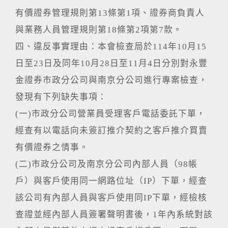
有價證券管理規則第13條第1項、證券商負責人
與業務人員管理規則第18條第2項第7款。
四、違反事實理由：本會檢查局於114年10月15
日至23日及同年10月28日至11月4日分別對永豐
金證券市政分公司與南京分公司進行專案檢查，
發現有下列缺失事項：
(一)市政分公司營業員受理客戶電話委託下單，
經查有以電話向未簽訂推介契約之客戶推介買賣
有價證券之情事。
(二)市政分公司及南京分公司內部人員（98帳
戶）與客戶使用同一網路位址（IP）下單，經查
該公司有內部人員與客戶使用同IP下單，經檢核
查證並經內部人員簽署聲明書後，1年內系統對該