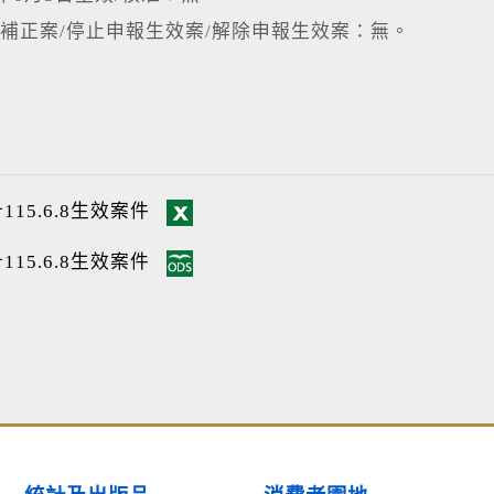
補正案/停止申報生效案/解除申報生效案：無。
115.6.8生效案件
115.6.8生效案件