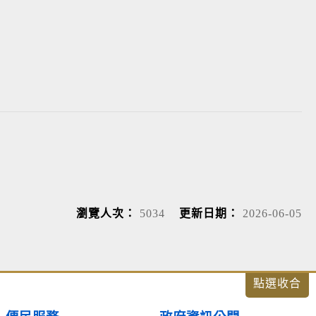
瀏覽人次：
5034
更新日期：
2026-06-05