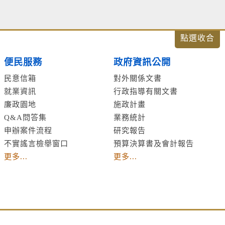
便民服務
政府資訊公開
民意信箱
對外關係文書
就業資訊
行政指導有關文書
廉政園地
施政計畫
Q&A問答集
業務統計
申辦案件流程
研究報告
不實謠言檢舉窗口
預算決算書及會計報告
更多...
更多...