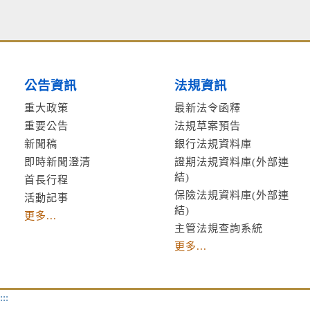
公告資訊
法規資訊
重大政策
最新法令函釋
重要公告
法規草案預告
新聞稿
銀行法規資料庫
即時新聞澄清
證期法規資料庫(外部連
結)
首長行程
保險法規資料庫(外部連
活動記事
結)
更多...
主管法規查詢系統
更多...
:::