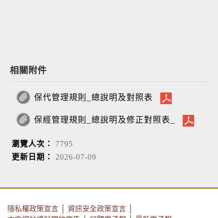
相關附件
保代管理規則_總說明及對照表
保經管理規則_總說明及修正對照表_
瀏覽人次：
7795
更新日期：
2026-07-09
隱私權政策宣言
│
資訊安全政策宣言
│