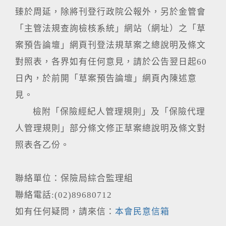
臻於周延，除將刊登行政院公報外，另於金管會
「主管法規查詢檢核系統」網站（網址）之「草
案預告論壇」網頁刊登法規草案之總說明及條文
對照表，各界如有任何意見，請於公告翌日起60
日內，於前開「草案預告論壇」網頁內陳述意
見。
檢附「保險經紀人管理規則」及「保險代理
人管理規則」部分條文修正草案總說明及條文對
照表各乙份。
聯絡單位：保險局綜合監理組
聯絡電話:(02)89680712
如有任何疑問，請來信：
本會民意信箱