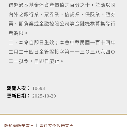
得超過本基金淨資產價值之百分之十，並應以國
內外之銀行業、票券業、信託業、保險業、證券
業、期貨業或金融控股公司等金融機構募集發行
者為限。
二、本令自即日生效；本會中華民國一百十四年
二月二十四日金管證投字第一一三Ｏ三八六四Ｏ
二一號令，自即日廢止。
瀏覽人次：
10693
更新日期：
2025-10-29
隱私權政策宣言
│
資訊安全政策宣言
│