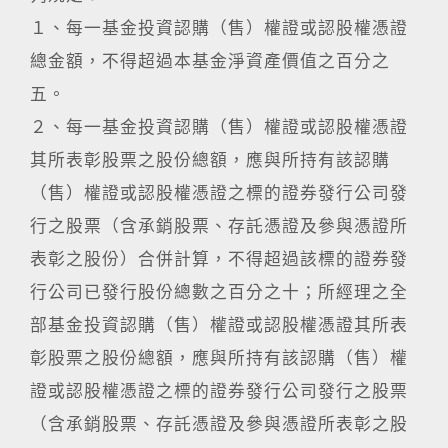
１、每一基金投資認購（售）權證或認股權憑證
總金額，不得超過本基金淨資產價值之百分之
五。
２、每一基金投資認購（售）權證或認股權憑證
其所表彰股票之股份總額，應與所持有該認購
（售）權證或認股權憑證之標的證券發行公司發
行之股票（含承銷股票、存託憑證及參與憑證所
表彰之股份）合併計算，不得超過該標的證券發
行公司已發行股份總數之百分之十；所經理之全
部基金投資認購（售）權證或認股權憑證其所表
彰股票之股份總額，應與所持有該認購（售）權
證或認股權憑證之標的證券發行公司發行之股票
（含承銷股票、存託憑證及參與憑證所表彰之股