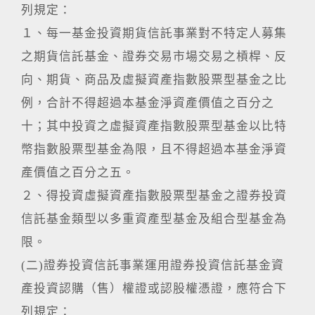
列規定：
１、每一基金投資期貨信託事業對不特定人募集
之期貨信託基金、證券交易市場交易之槓桿、反
向、期貨、商品及虛擬資產指數股票型基金之比
例，合計不得超過本基金淨資產價值之百分之
十；其中投資之虛擬資產指數股票型基金以比特
幣指數股票型基金為限，且不得超過本基金淨資
產價值之百分之五。
２、得投資虛擬資產指數股票型基金之證券投資
信託基金類型以多重資產型基金及組合型基金為
限。
(二)證券投資信託事業運用證券投資信託基金資
產投資認購（售）權證或認股權憑證，應符合下
列規定：