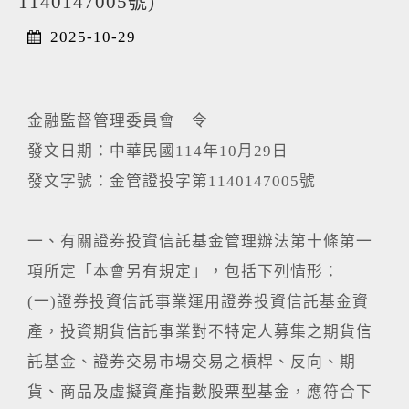
1140147005號)
2025-10-29
金融監督管理委員會 令
發文日期：中華民國114年10月29日
發文字號：金管證投字第1140147005號
一、有關證券投資信託基金管理辦法第十條第一
項所定「本會另有規定」，包括下列情形：
(一)證券投資信託事業運用證券投資信託基金資
產，投資期貨信託事業對不特定人募集之期貨信
託基金、證券交易市場交易之槓桿、反向、期
貨、商品及虛擬資產指數股票型基金，應符合下