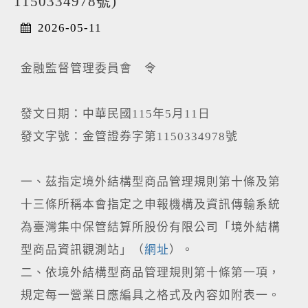
1150334978號)
2026-05-11
金融監督管理委員會 令
發文日期：中華民國115年5月11日
發文字號：金管證券字第1150334978號
一、茲指定境外結構型商品管理規則第十條及第
十三條所稱本會指定之申報機構及資訊傳輸系統
為臺灣集中保管結算所股份有限公司「境外結構
型商品資訊觀測站」（
網址
）。
二、依境外結構型商品管理規則第十條第一項，
規定每一營業日應編具之格式及內容如附表一。