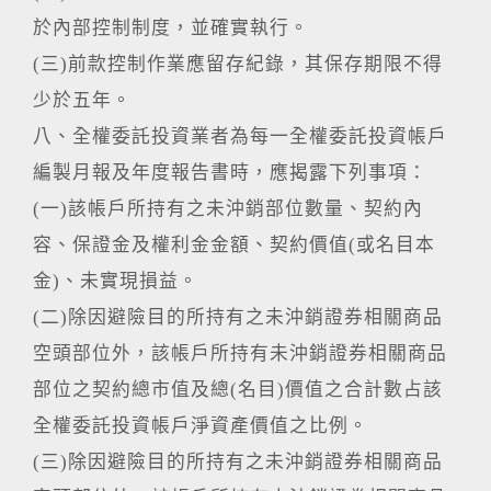
於內部控制制度，並確實執行。
(三)前款控制作業應留存紀錄，其保存期限不得
少於五年。
八、全權委託投資業者為每一全權委託投資帳戶
編製月報及年度報告書時，應揭露下列事項：
(一)該帳戶所持有之未沖銷部位數量、契約內
容、保證金及權利金金額、契約價值(或名目本
金)、未實現損益。
(二)除因避險目的所持有之未沖銷證券相關商品
空頭部位外，該帳戶所持有未沖銷證券相關商品
部位之契約總市值及總(名目)價值之合計數占該
全權委託投資帳戶淨資產價值之比例。
(三)除因避險目的所持有之未沖銷證券相關商品