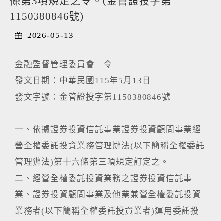
條第3項規定之令。(金管證投字第
1150380846號)
2026-05-13
金融監督管理委員會 令
發文日期：中華民國115年5月13日
發文字號：金管證投字第1150380846號
一、依據證券投資信託事業證券投資顧問事業經
營全權委託投資業務管理辦法(以下簡稱全權委託
管理辦法)第十六條第三項規定訂定之。
二、經營全權委託投資業務之證券投資信託事
業、證券投資顧問事業及他業兼營全權委託投資
業務者(以下簡稱全權委託投資業者)運用委託投