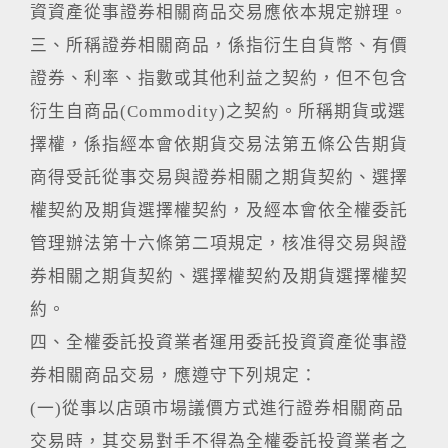
資資產從事證券相關商品交易應依本規定辦理。
三、所稱證券相關商品，係指衍生自貨幣、有價
證券、利率、指數或其他利益之契約，但不包含
衍生自商品(Commodity)之契約。所稱期貨或選
擇權，係指經本會依期貨交易法第五條公告期貨
商得受託從事交易與證券相關之期貨契約、選擇
權契約及期貨選擇權契約，及經本會依全權委託
管理辦法第十六條第二項規定，核准得交易與證
券相關之期貨契約、選擇權契約及期貨選擇權契
約。
四、全權委託投資業者運用委託投資資產從事證
券相關商品交易，應遵守下列規定：
(一)從事以店頭市場議價方式進行證券相關商品
交易時，其交易對手不得為全權委託投資業者之