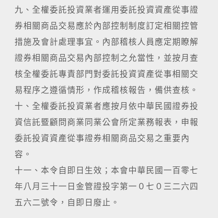
九、全權委託投資業者運用委託投資資產從事證
券相關商品交易應於內部控制制度訂定相關控管
措施及會計處理事宜。內部稽核人員應定期瞭解
證券相關商品交易內部控制之允當性，並按月查
核全權委託專責部門對委託投資資產從事相關交
易程序之遵循情形，作成稽核報告，備供查核。
十、全權委託投資業者應按月依中華民國證券投
資信託暨顧問商業同業公會所定業務報表，申報
委託投資資產從事證券相關商品交易之重要內
容。
十一、本令自即日生效；本會中華民國一百零七
年八月三十一日金管證投字第一０七０三二六四
五六二號令，自即日廢止。