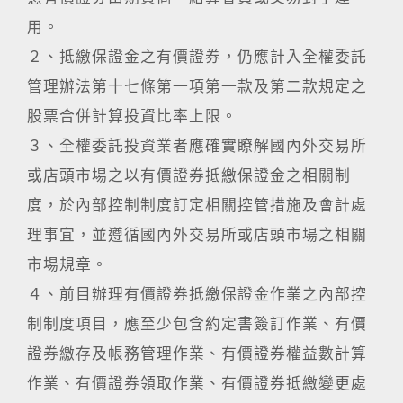
用。
２、抵繳保證金之有價證券，仍應計入全權委託
管理辦法第十七條第一項第一款及第二款規定之
股票合併計算投資比率上限。
３、全權委託投資業者應確實瞭解國內外交易所
或店頭市場之以有價證券抵繳保證金之相關制
度，於內部控制制度訂定相關控管措施及會計處
理事宜，並遵循國內外交易所或店頭市場之相關
市場規章。
４、前目辦理有價證券抵繳保證金作業之內部控
制制度項目，應至少包含約定書簽訂作業、有價
證券繳存及帳務管理作業、有價證券權益數計算
作業、有價證券領取作業、有價證券抵繳變更處