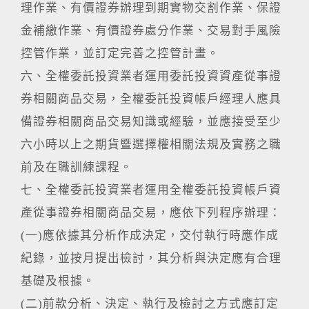
理作業、有價證券辦理到期實物交割作業、保證
金補繳作業、有價證券處分作業、交易對手風險
控管作業，並訂定完善之控管計畫。
六、全權委託投資業者運用委託投資資產從事證
券相關商品交易，全權委託投資帳戶經理人應具
備證券相關商品交易知識或經驗，並應接受至少
六小時以上之期貨暨選擇權相關法規及實務之職
前及在職訓練課程。
七、全權委託投資業者運用全權委託投資帳戶資
產從事證券相關商品交易，應依下列程序辦理：
(一)應依據其分析作成決定，交付執行時應作成
紀錄，並按月提出檢討，其分析與決定應有合理
基礎及根據。
(二)前款分析、決定、執行及檢討之方式應訂定