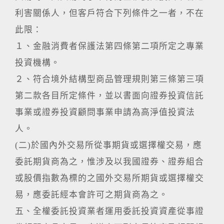
利害關係人，但客戶符合下列條件之一者，不在
此限：
１、金融消費者保護法第四條第二項所定之專業
投資機構。
２、符合境外結構型商品管理規則第三條第三項
第二款各目所定條件，並以書面向證券投資信託
事業或證券投資顧問事業申請為高淨值投資法
人。
(二)於國內外交易所從事期貨或選擇權交易，應
委託期貨商為之，惟涉及以我國證券、證券組合
或股價指數為標的之國外交易所期貨或選擇權交
易，應委託經本會許可之期貨商為之。
五、全權委託投資業者運用委託投資資產從事證