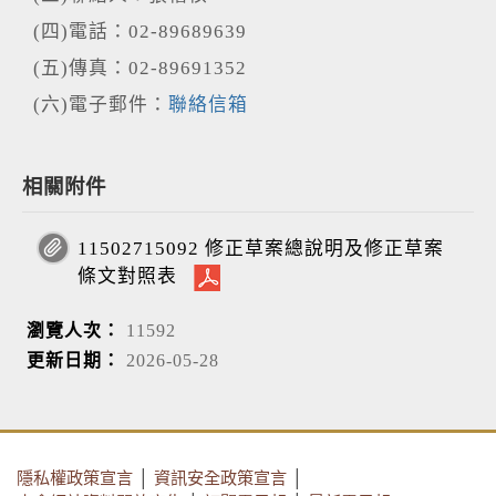
(四)電話：02-89689639
(五)傳真：02-89691352
(六)電子郵件：
聯絡信箱
相關附件
11502715092 修正草案總說明及修正草案
條文對照表
瀏覽人次：
11592
更新日期：
2026-05-28
隱私權政策宣言
│
資訊安全政策宣言
│