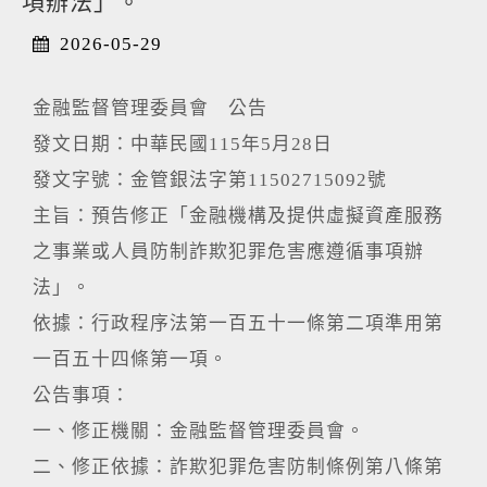
項辦法」。
2026-05-29
金融監督管理委員會 公告
發文日期：中華民國115年5月28日
發文字號：金管銀法字第11502715092號
主旨：預告修正「金融機構及提供虛擬資產服務
之事業或人員防制詐欺犯罪危害應遵循事項辦
法」。
依據：行政程序法第一百五十一條第二項準用第
一百五十四條第一項。
公告事項：
一、修正機關：金融監督管理委員會。
二、修正依據：詐欺犯罪危害防制條例第八條第