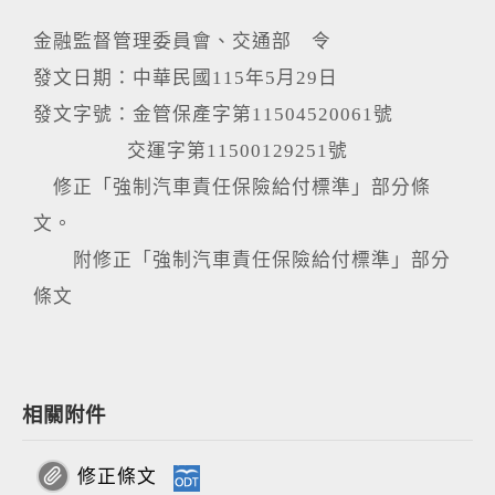
金融監督管理委員會、交通部 令
發文日期：中華民國115年5月29日
發文字號：金管保產字第11504520061號
交運字第11500129251號
修正「強制汽車責任保險給付標準」部分條
文。
附修正「強制汽車責任保險給付標準」部分
條文
相關附件
修正條文