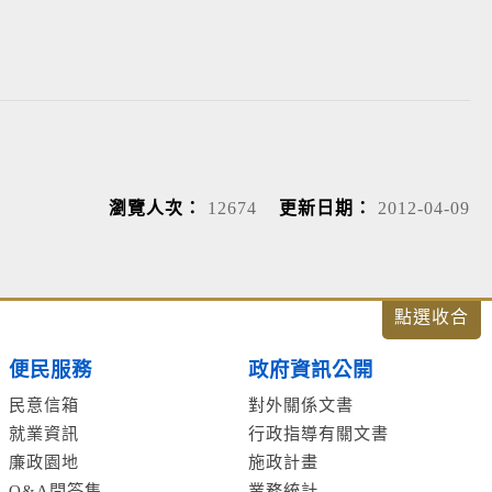
瀏覽人次：
12674
更新日期：
2012-04-09
便民服務
政府資訊公開
民意信箱
對外關係文書
就業資訊
行政指導有關文書
廉政園地
施政計畫
Q&A問答集
業務統計