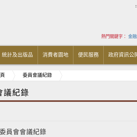
:
熱門關鍵字：
金融
統計及出版品
消費者園地
便民服務
政府資訊公
頁
委員會議紀錄
會議紀錄
次委員會會議紀錄