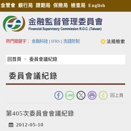
金管會
銀行局
證期局
保險局
檢查局
English
熱門關鍵字：
金融科技
|
IFRS
|
洗錢防制
法規檢索
回首頁
委員會議紀錄
委員會議紀錄
_
回上頁
第405次委員會會議紀錄
2012-05-10