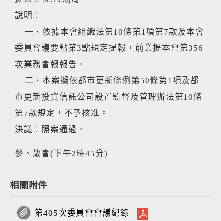
說明：
一、依據本會組織法第10條第1項第7款及本會
委員會議要點第3點規定提報，前業提本會第356
次業務會報報告。
二、本案擬依都市更新條例第50條第1項及都
市更新投資信託公司設置監督及管理辦法第10條
第7款規定，不予核准。
決議：照案通過。
參、散會(下午2時45分)
相關附件
第405次委員會會議紀錄