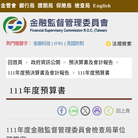
金管會
銀行局
證期局
保險局
檢查局
English
熱門關鍵字：
金融科技
|
IFRS
|
洗錢防制
法規檢索
回首頁
政府資訊公開
預決算書及會計報告
111年度預決算書及會計報告
111年度預算書
111年度預算書
_
回上頁
111年度金融監督管理委員會檢查局單位