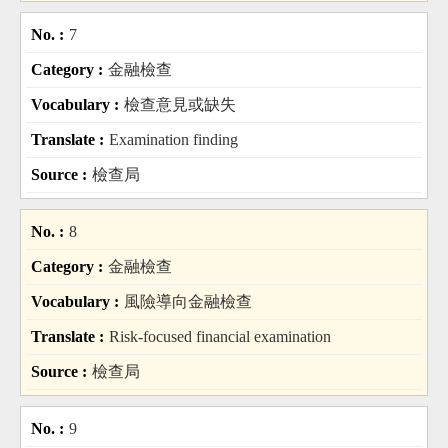
7
金融檢查
檢查意見或缺失
Examination finding
檢查局
8
金融檢查
風險導向金融檢查
Risk-focused financial examination
檢查局
9