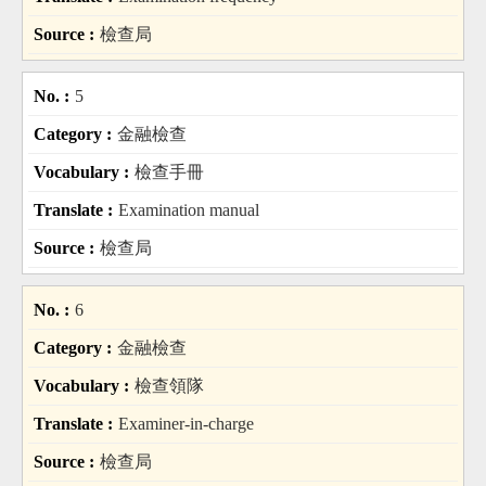
檢查局
5
金融檢查
檢查手冊
Examination manual
檢查局
6
金融檢查
檢查領隊
Examiner-in-charge
檢查局