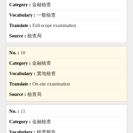
金融檢查
一般檢查
Full-scope examination
檢查局
10
金融檢查
實地檢查
On-site examination
檢查局
11
金融檢查
檢查報告