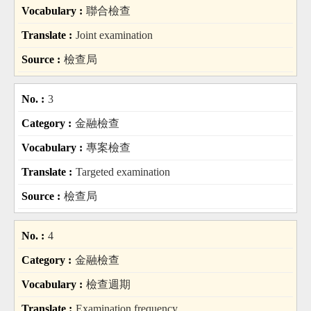
聯合檢查
Joint examination
檢查局
3
金融檢查
專案檢查
Targeted examination
檢查局
4
金融檢查
檢查週期
Examination frequency