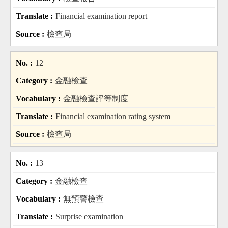
Financial examination report
檢查局
12
金融檢查
金融檢查評等制度
Financial examination rating system
檢查局
13
金融檢查
無預警檢查
Surprise examination