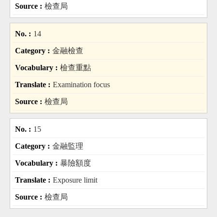
檢查局
14
金融檢查
檢查重點
Examination focus
檢查局
15
金融監理
暴險額度
Exposure limit
檢查局