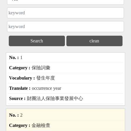
chinese keyword
english keyword
1
保險詞彙
發生年度
occurrence year
財團法人保險事業發展中心
2
金融檢查