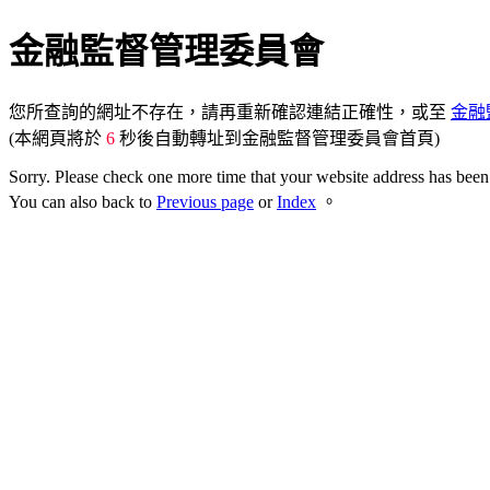
金融監督管理委員會
您所查詢的網址不存在，請再重新確認連結正確性，或至
金融
(本網頁將於
6
秒後自動轉址到金融監督管理委員會首頁)
Sorry. Please check one more time that your website address has been 
You can also back to
Previous page
or
Index
。