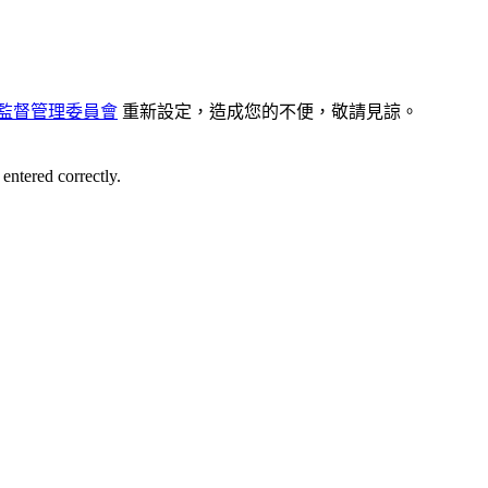
監督管理委員會
重新設定，造成您的不便，敬請見諒。
entered correctly.