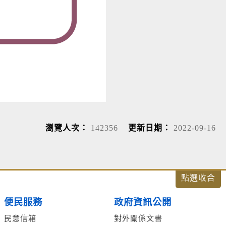
瀏覽人次：
142356
更新日期：
2022-09-16
便民服務
政府資訊公開
民意信箱
對外關係文書