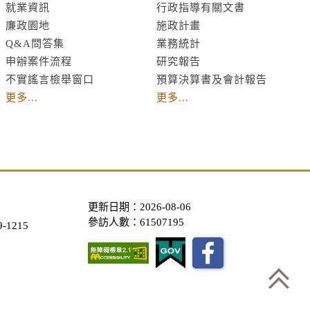
就業資訊
行政指導有關文書
廉政園地
施政計畫
Q&A問答集
業務統計
申辦案件流程
研究報告
不實謠言檢舉窗口
預算決算書及會計報告
更多...
更多...
更新日期：2026-08-06
參訪人數：61507195
-1215