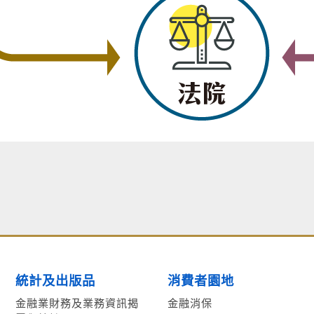
統計及出版品
消費者園地
金融業財務及業務資訊揭
金融消保