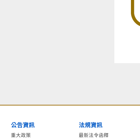
公告資訊
法規資訊
重大政策
最新法令函釋