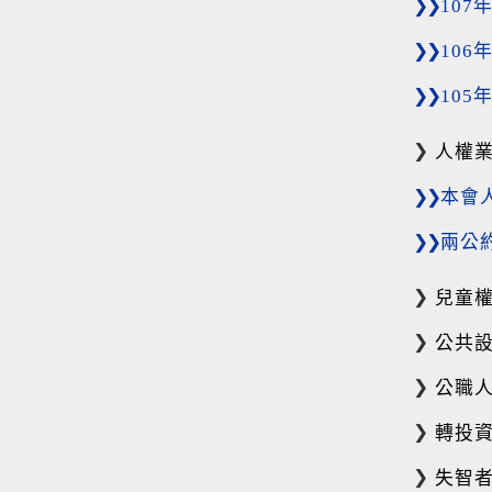
107
106
105
人權
本會
兩公
兒童
公共
公職
轉投資
失智