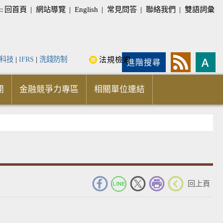
::
回首頁
|
網站導覽
|
English
|
常見問答
|
聯絡我們
|
雙語詞彙
科技
|
IFRS
|
洗錢防制
法規檢索
進階搜尋
開
金融競爭力專區
相關單位連結
_
回上頁